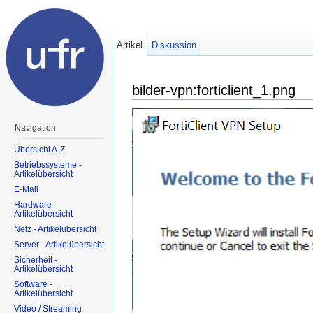
Artikel
Diskussion
bilder-vpn:forticlient_1.png
Navigation
Übersicht A-Z
Betriebssysteme -
Artikelübersicht
E-Mail
Hardware -
Artikelübersicht
Netz - Artikelübersicht
Server - Artikelübersicht
Sicherheit -
Artikelübersicht
Software -
Artikelübersicht
Video / Streaming