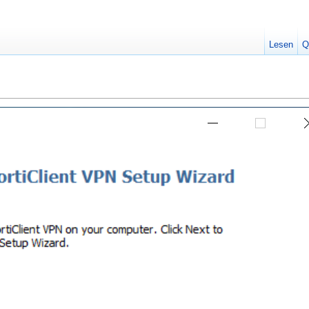
Lesen
Q