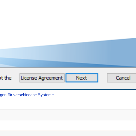
ungen für verschiedene Systeme