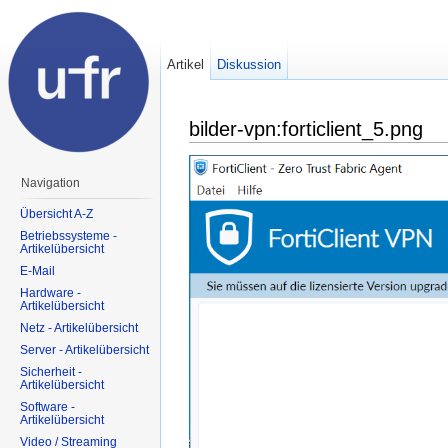
Artikel
Diskussion
bilder-vpn:forticlient_5.png
Navigation
Übersicht A-Z
Betriebssysteme -
Artikelübersicht
E-Mail
Hardware -
Artikelübersicht
Netz - Artikelübersicht
Server - Artikelübersicht
Sicherheit -
Artikelübersicht
Software -
Artikelübersicht
Video / Streaming