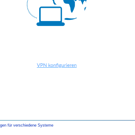
ungen für verschiedene Systeme