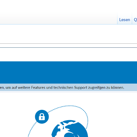
Lesen
Q