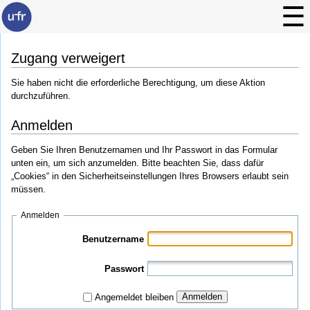
Zugang verweigert
Sie haben nicht die erforderliche Berechtigung, um diese Aktion
durchzuführen.
Anmelden
Geben Sie Ihren Benutzernamen und Ihr Passwort in das Formular
unten ein, um sich anzumelden. Bitte beachten Sie, dass dafür
„Cookies“ in den Sicherheitseinstellungen Ihres Browsers erlaubt sein
müssen.
Anmelden
Benutzername
Passwort
Anmelden
Angemeldet bleiben