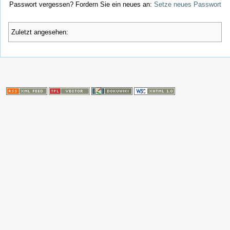
Passwort vergessen? Fordern Sie ein neues an:
Setze neues Passwort
Zuletzt angesehen: