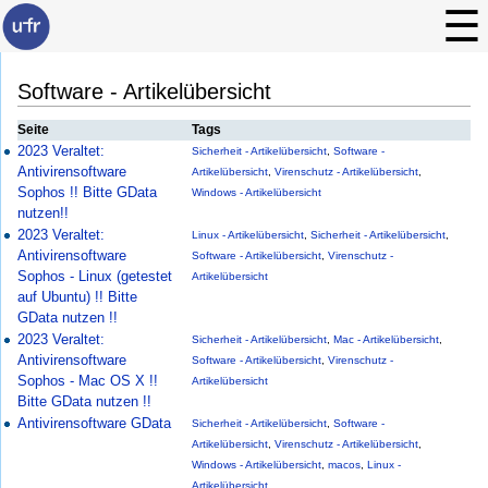
Software - Artikelübersicht
Seite
Tags
2023 Veraltet:
Sicherheit - Artikelübersicht
,
Software -
Antivirensoftware
Artikelübersicht
,
Virenschutz - Artikelübersicht
,
Sophos !! Bitte GData
Windows - Artikelübersicht
nutzen!!
2023 Veraltet:
Linux - Artikelübersicht
,
Sicherheit - Artikelübersicht
,
Antivirensoftware
Software - Artikelübersicht
,
Virenschutz -
Sophos - Linux (getestet
Artikelübersicht
auf Ubuntu) !! Bitte
GData nutzen !!
2023 Veraltet:
Sicherheit - Artikelübersicht
,
Mac - Artikelübersicht
,
Antivirensoftware
Software - Artikelübersicht
,
Virenschutz -
Sophos - Mac OS X !!
Artikelübersicht
Bitte GData nutzen !!
Antivirensoftware GData
Sicherheit - Artikelübersicht
,
Software -
Artikelübersicht
,
Virenschutz - Artikelübersicht
,
Windows - Artikelübersicht
,
macos
,
Linux -
Artikelübersicht